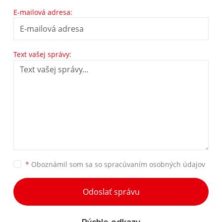
E-mailová adresa:
Text vašej správy:
*
Oboznámil som sa so
spracúvaním osobných údajov
Odoslať správu