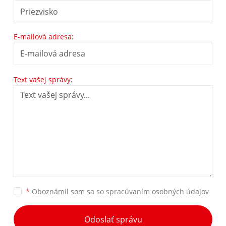
E-mailová adresa:
Text vašej správy:
*
Oboznámil som sa so
spracúvaním osobných údajov
Odoslať správu