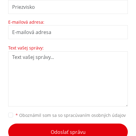
E-mailová adresa:
Text vašej správy:
*
Oboznámil som sa so
spracúvaním osobných údajov
Odoslať správu