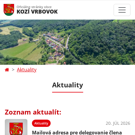
Oficiálne stránky obce
KOZÍ VRBOVOK
Aktuality
Aktuality
Zoznam aktualít:
20. JÚL 2026
Aktuality
Mailová adresa pre delegovanie člena