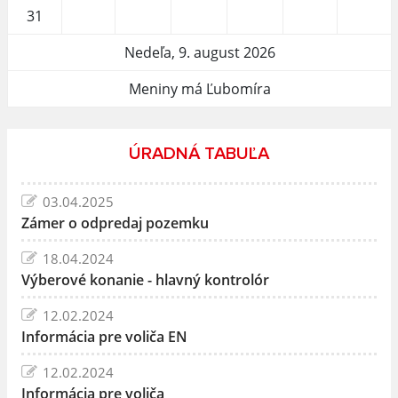
31
Nedeľa, 9. august 2026
Meniny má Ľubomíra
ÚRADNÁ TABUĽA
03.04.2025
Zámer o odpredaj pozemku
18.04.2024
Výberové konanie - hlavný kontrolór
12.02.2024
Informácia pre voliča EN
12.02.2024
Informácia pre voliča