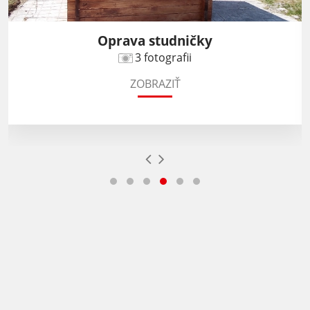
Oprava studničky
3 fotografii
ZOBRAZIŤ