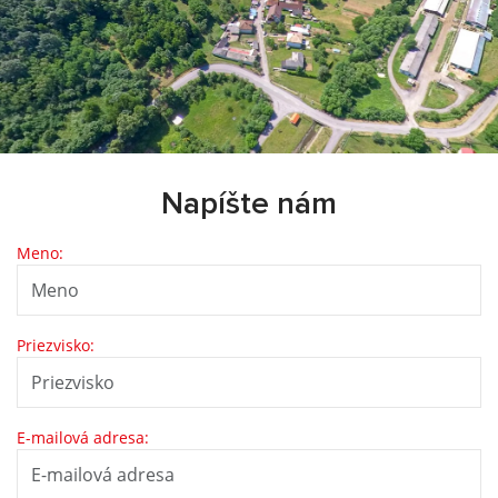
Napíšte nám
Meno:
Priezvisko:
E-mailová adresa: