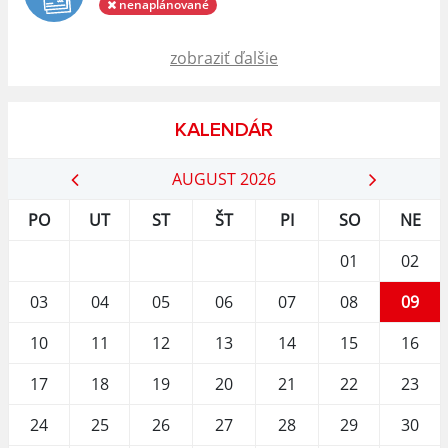
nenaplánované
zobraziť ďalšie
KALENDÁR
AUGUST 2026
PO
UT
ST
ŠT
PI
SO
NE
01
02
03
04
05
06
07
08
09
10
11
12
13
14
15
16
17
18
19
20
21
22
23
24
25
26
27
28
29
30