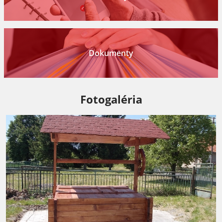
Dokumenty
Fotogaléria