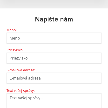
Napíšte nám
Meno:
Priezvisko:
E-mailová adresa:
Text vašej správy: