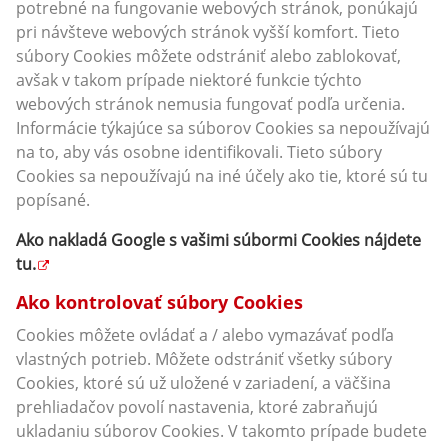
potrebné na fungovanie webových stránok, ponúkajú
pri návšteve webových stránok vyšší komfort. Tieto
súbory Cookies môžete odstrániť alebo zablokovať,
avšak v takom prípade niektoré funkcie týchto
webových stránok nemusia fungovať podľa určenia.
Informácie týkajúce sa súborov Cookies sa nepoužívajú
na to, aby vás osobne identifikovali. Tieto súbory
Cookies sa nepoužívajú na iné účely ako tie, ktoré sú tu
popísané.
Ako nakladá Google s vašimi súbormi Cookies nájdete
tu
.
Ako kontrolovať súbory Cookies
Cookies môžete ovládať a / alebo vymazávať podľa
vlastných potrieb. Môžete odstrániť všetky súbory
Cookies, ktoré sú už uložené v zariadení, a väčšina
prehliadačov povolí nastavenia, ktoré zabraňujú
ukladaniu súborov Cookies. V takomto prípade budete