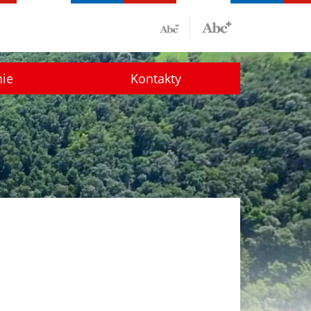
nie
Kontakty