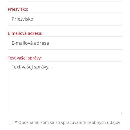
Priezvisko:
E-mailová adresa:
Text vašej správy:
*
Oboznámil som sa so
spracúvaním osobných údajov