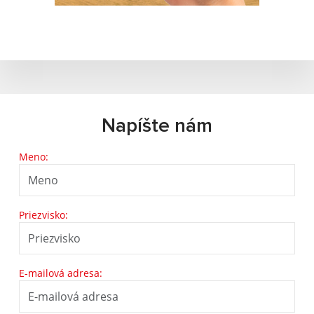
Napíšte nám
Meno:
Priezvisko:
E-mailová adresa: