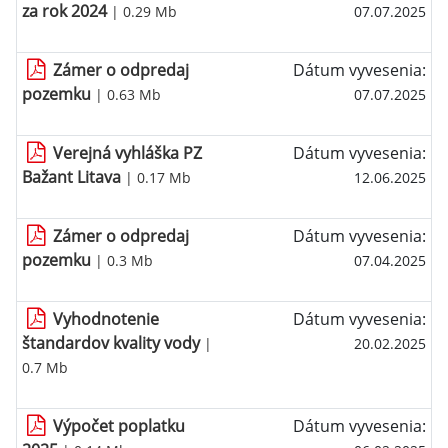
za rok 2024
| 0.29 Mb
07.07.2025
Zámer o odpredaj
Dátum vyvesenia:
pozemku
| 0.63 Mb
07.07.2025
Verejná vyhláška PZ
Dátum vyvesenia:
Bažant Litava
| 0.17 Mb
12.06.2025
Zámer o odpredaj
Dátum vyvesenia:
pozemku
| 0.3 Mb
07.04.2025
Vyhodnotenie
Dátum vyvesenia:
štandardov kvality vody
|
20.02.2025
0.7 Mb
Výpočet poplatku
Dátum vyvesenia: