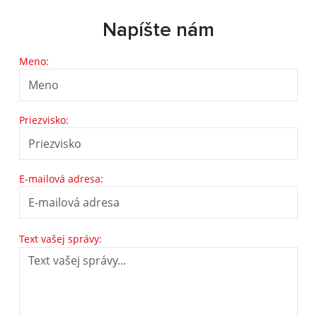
Napíšte nám
Meno:
Priezvisko:
E-mailová adresa:
Text vašej správy: