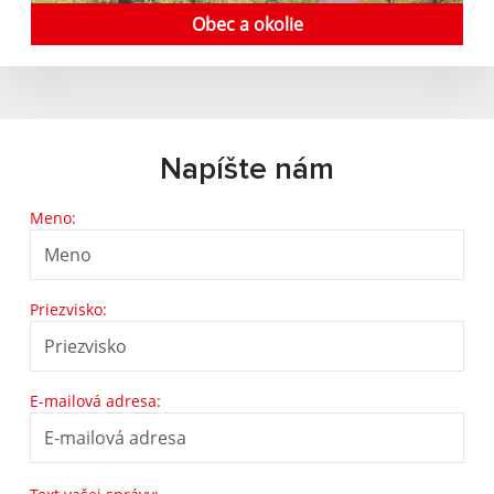
Obec a okolie
Napíšte nám
Meno:
Priezvisko:
E-mailová adresa: