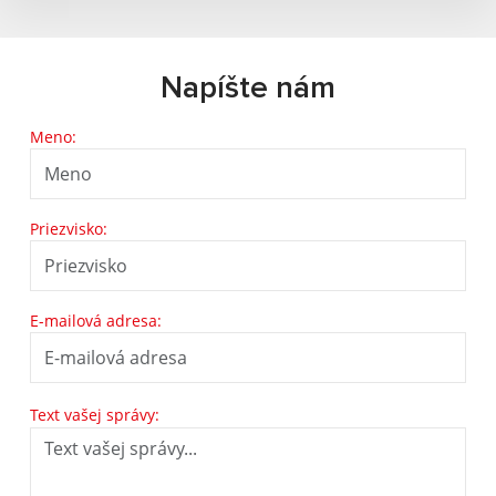
Napíšte nám
Meno:
Priezvisko:
E-mailová adresa:
Text vašej správy: