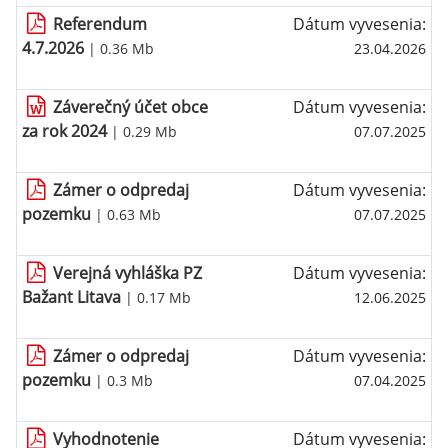
Referendum
Dátum vyvesenia:
4.7.2026
| 0.36 Mb
23.04.2026
Záverečný účet obce
Dátum vyvesenia:
za rok 2024
| 0.29 Mb
07.07.2025
Zámer o odpredaj
Dátum vyvesenia:
pozemku
| 0.63 Mb
07.07.2025
Verejná vyhláška PZ
Dátum vyvesenia:
Bažant Litava
| 0.17 Mb
12.06.2025
Zámer o odpredaj
Dátum vyvesenia:
pozemku
| 0.3 Mb
07.04.2025
Vyhodnotenie
Dátum vyvesenia: