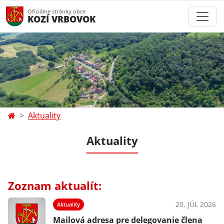
Oficiálne stránky obce
KOZÍ VRBOVOK
Aktuality
Aktuality
Zoznam aktualít:
20. JÚL 2026
Aktuality
Mailová adresa pre delegovanie člena